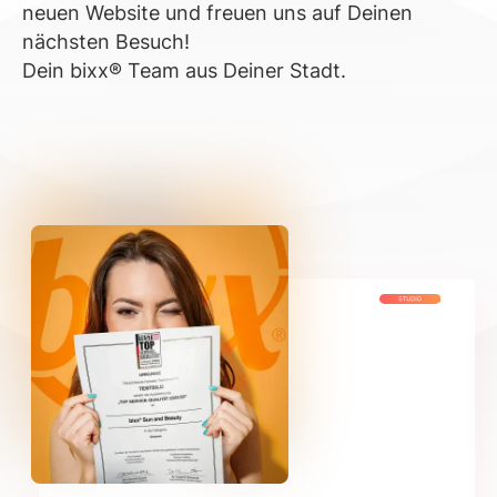
neuen Website und freuen uns auf Deinen
nächsten Besuch!
Dein bixx® Team aus Deiner Stadt.