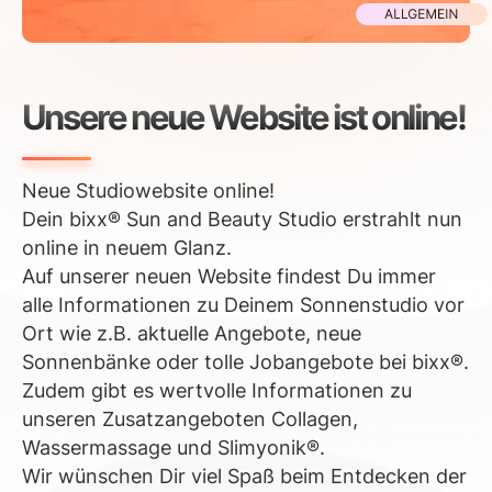
Unsere neue Website ist online!
Neue Studiowebsite online!
Dein bixx® Sun and Beauty Studio erstrahlt nun
online in neuem Glanz.
Auf unserer neuen Website findest Du immer
alle Informationen zu Deinem Sonnenstudio vor
Ort wie z.B. aktuelle Angebote, neue
Sonnenbänke oder tolle Jobangebote bei bixx®.
Zudem gibt es wertvolle Informationen zu
unseren Zusatzangeboten Collagen,
Wassermassage und Slimyonik®.
Wir wünschen Dir viel Spaß beim Entdecken der