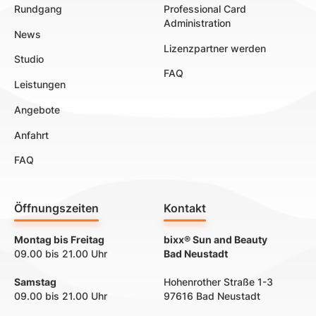
Rundgang
Professional Card
Administration
News
Lizenzpartner werden
Studio
FAQ
Leistungen
Angebote
Anfahrt
FAQ
Öffnungszeiten
Kontakt
Montag bis Freitag
bixx® Sun and Beauty
09.00 bis 21.00 Uhr
Bad Neustadt
Samstag
Hohenrother Straße 1-3
09.00 bis 21.00 Uhr
97616 Bad Neustadt