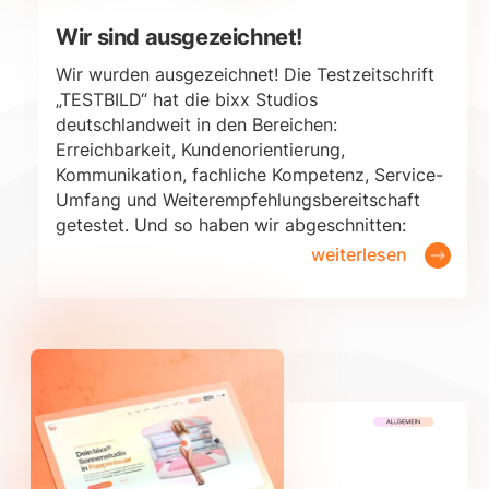
Wir sind ausgezeichnet!
Wir wurden ausgezeichnet! Die Testzeitschrift
„TESTBILD“ hat die bixx Studios
deutschlandweit in den Bereichen:
Erreichbarkeit, Kundenorientierung,
Kommunikation, fachliche Kompetenz, Service-
Umfang und Weiterempfehlungsbereitschaft
getestet. Und so haben wir abgeschnitten:
weiterlesen