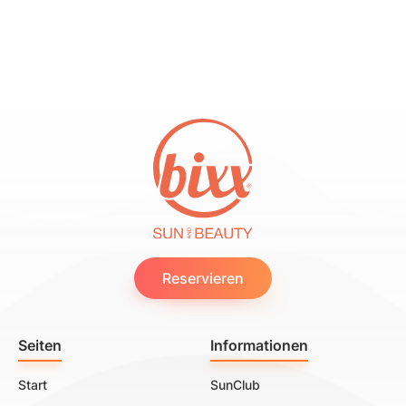
Reservieren
Seiten
Informationen
Start
SunClub