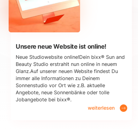
Unsere neue Website ist online!
Neue Studiowebsite online!Dein bixx® Sun and
Beauty Studio erstrahlt nun online in neuem
Glanz.Auf unserer neuen Website findest Du
immer alle Informationen zu Deinem
Sonnenstudio vor Ort wie z.B. aktuelle
Angebote, neue Sonnenbänke oder tolle
Jobangebote bei bixx®.
weiterlesen