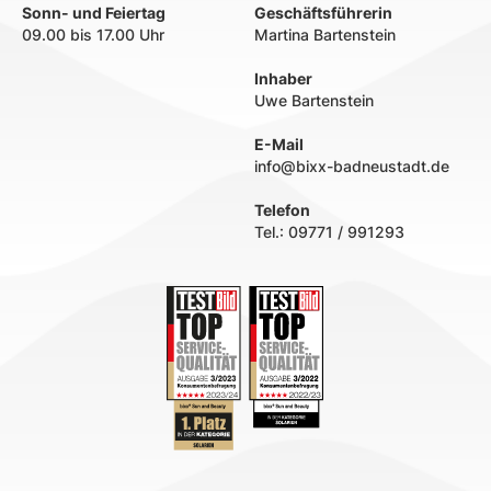
Sonn- und Feiertag
Geschäftsführerin
09.00 bis 17.00 Uhr
Martina Bartenstein
Inhaber
Uwe Bartenstein
E-Mail
info@bixx-badneustadt.de
Telefon
Tel.:
09771 / 991293